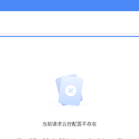
当前请求云控配置不存在